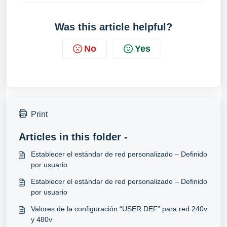
Was this article helpful?
No
Yes
Print
Articles in this folder -
Establecer el estándar de red personalizado – Definido
por usuario
Establecer el estándar de red personalizado – Definido
por usuario
Valores de la configuración “USER DEF” para red 240v
y 480v