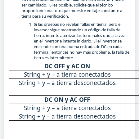
ser cambiado. Si es posible, solicite que el técnico
proporcione una foto que muestre voltaje constante a
tierra para su verificación.
Si las pruebas no revelan fallas en tierra, pero el
inversor sigue mostrando un código de falla de
tierra, intente aterrizar las terminales uno a la vez
en el inversor e intente iniciarlo. Si el inversor se
enciende con una buena entrada de DC en cada
terminal, entonces no hay más problema, la falla de
tierra es intermitente.
DC OFF y AC ON
String + y – a tierra conectados
String + y – a tierra desconectados
DC ON y AC OFF
String + y – a tierra conectados
String + y – a tierra desconectados