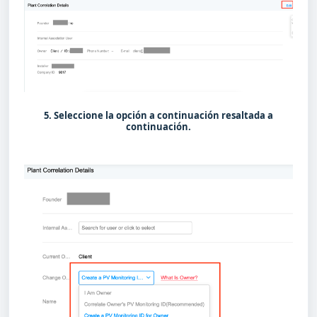
5. Seleccione la opción a continuación resaltada a
continuación.