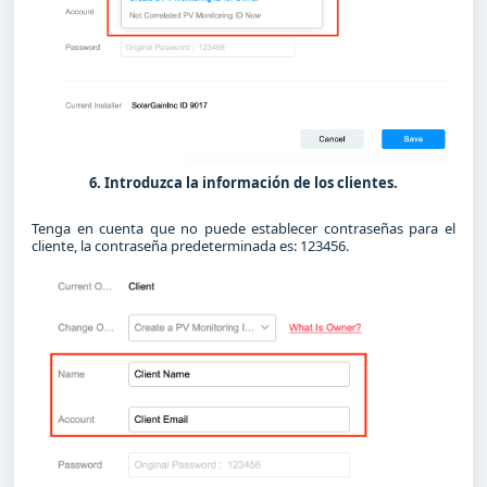
6. Introduzca la información de los clientes.
Tenga en cuenta que no puede establecer contraseñas para el
cliente, la contraseña predeterminada es: 123456.