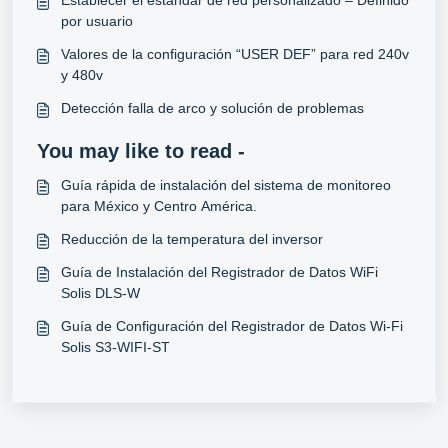
por usuario
Valores de la configuración “USER DEF” para red 240v
y 480v
Detección falla de arco y solución de problemas
You may like to read -
Guía rápida de instalación del sistema de monitoreo
para México y Centro América.
Reducción de la temperatura del inversor
Guía de Instalación del Registrador de Datos WiFi
Solis DLS-W
Guía de Configuración del Registrador de Datos Wi-Fi
Solis S3-WIFI-ST