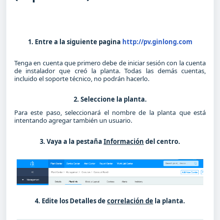
1. Entre a la siguiente pagina
http://pv.ginlong.com
Tenga en cuenta que primero debe de iniciar sesión con la cuenta
de instalador que creó la planta. Todas las demás cuentas,
incluido el soporte técnico, no podrán hacerlo.
2. Seleccione la planta.
Para este paso, seleccionará el nombre de la planta que está
intentando agregar también un usuario.
3. Vaya a la pestaña
Información
del centro.
4. Edite los Detalles de
correlación de
la planta.