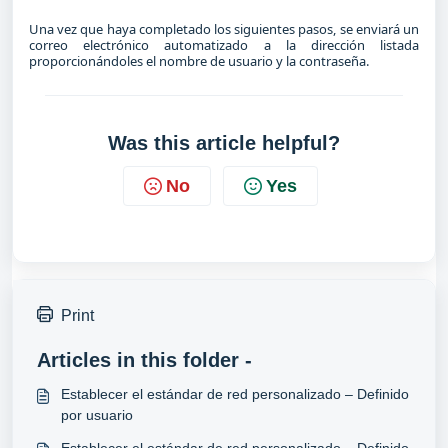
Una vez que haya completado los siguientes pasos, se enviará un
correo electrónico automatizado a la dirección listada
proporcionándoles el nombre de usuario y la contraseña
.
Was this article helpful?
No
Yes
Print
Articles in this folder -
Establecer el estándar de red personalizado – Definido
por usuario
Establecer el estándar de red personalizado – Definido